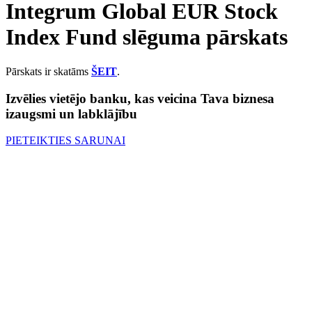
Integrum Global EUR Stock
Index Fund slēguma pārskats
Pārskats ir skatāms
ŠEIT
.
Izvēlies vietējo banku, kas veicina Tava biznesa
izaugsmi un labklājību
PIETEIKTIES SARUNAI