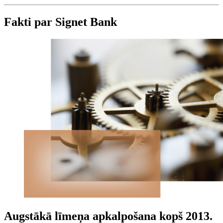
Fakti par Signet Bank
Augstākā līmeņa apkalpošana kopš 2013.