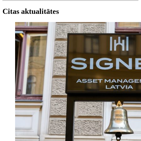
Citas aktualitātes