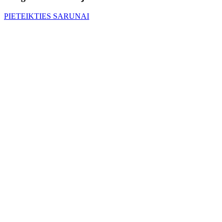
PIETEIKTIES SARUNAI