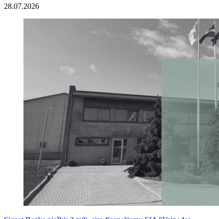
28.07.2026