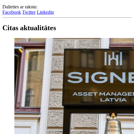
Dalieties ar rakstu:
Facebook
Twitter
Linkedin
Citas aktualitātes