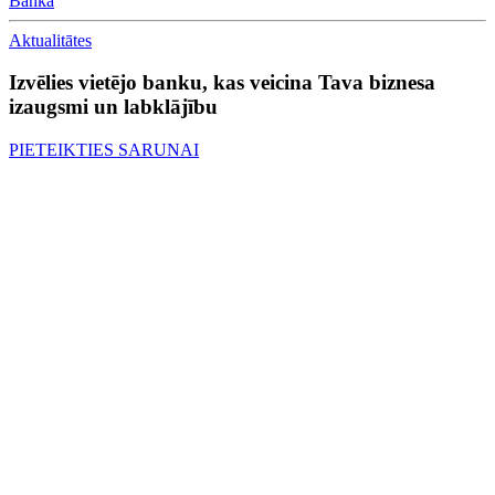
Banka
Aktualitātes
Izvēlies vietējo banku, kas veicina Tava biznesa
izaugsmi un labklājību
PIETEIKTIES SARUNAI