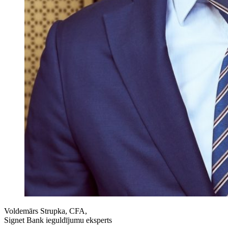
Voldemārs Strupka, CFA,
Signet Bank ieguldījumu eksperts