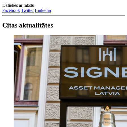
Dalieties ar rakstu:
Facebook
Twitter
Linkedin
Citas aktualitātes