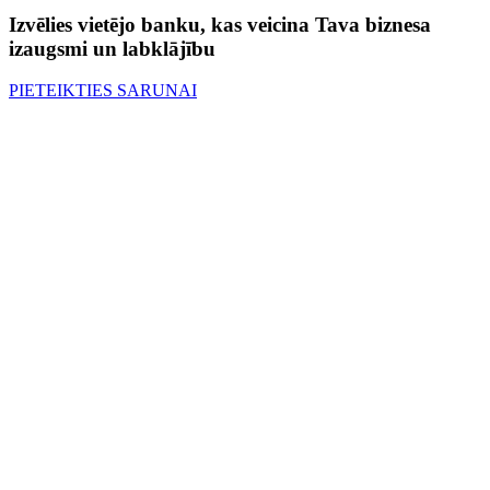
Izvēlies vietējo banku, kas veicina Tava biznesa
izaugsmi un labklājību
PIETEIKTIES SARUNAI