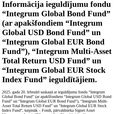
Informācija ieguldījumu fondu
“Integrum Global Bond Fund”
(ar apakšfondiem “Integrum
Global USD Bond Fund” un
“Integrum Global EUR Bond
Fund”), “Integrum Multi-Asset
Total Return USD Fund” un
“Integrum Global EUR Stock
Index Fund” ieguldītājiem.
2025. gada 20. februārī saskaņā ar ieguldījumu fondu “Integrum
Global Bond Fund” (ar apakšfondiem “Integrum Global USD Bond
Fund” un “Integrum Global EUR Bond Fund”), “Integrum Multi-
Asset Total Return USD Fund” un “Integrum Global EUR Stock
Index Fund”, turpmāk – Fondi, pārvaldnieka Signet Asset