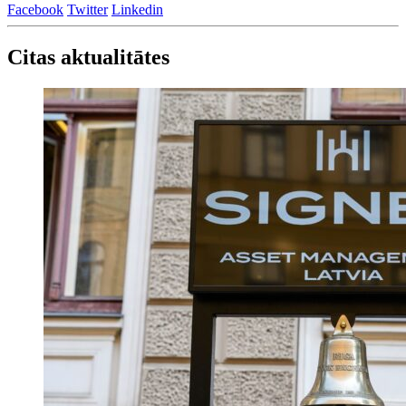
Facebook
Twitter
Linkedin
Citas aktualitātes