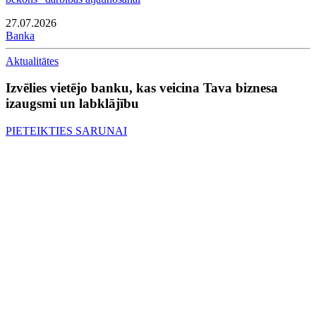
27.07.2026
Banka
Aktualitātes
Izvēlies vietējo banku, kas veicina Tava biznesa
izaugsmi un labklājību
PIETEIKTIES SARUNAI