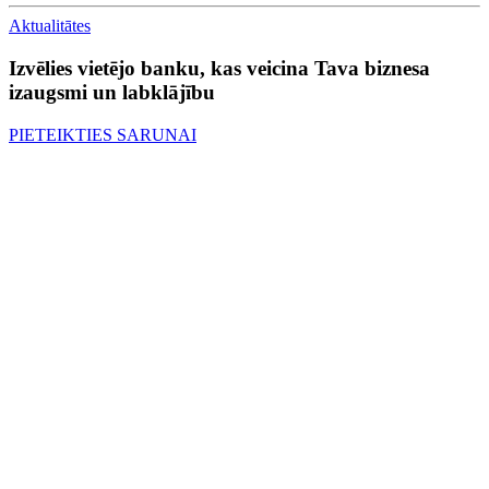
Aktualitātes
Izvēlies vietējo banku, kas veicina Tava biznesa
izaugsmi un labklājību
PIETEIKTIES SARUNAI