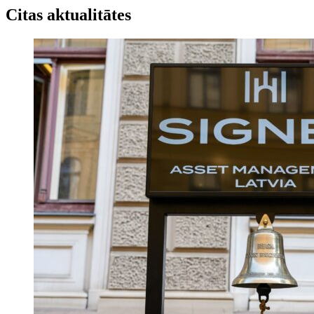
Citas aktualitātes