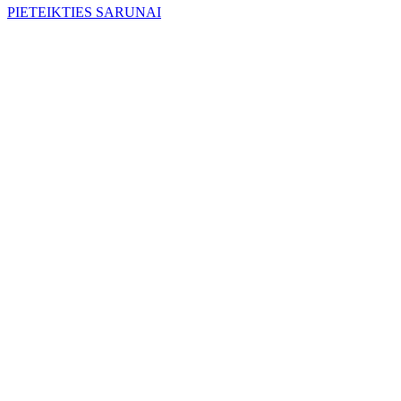
PIETEIKTIES SARUNAI