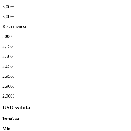
3,00%
3,00%
Reizi mēnesī
5000
2,15%
2,50%
2,65%
2,95%
2,90%
2,90%
USD valūtā
Izmaksa
Min.