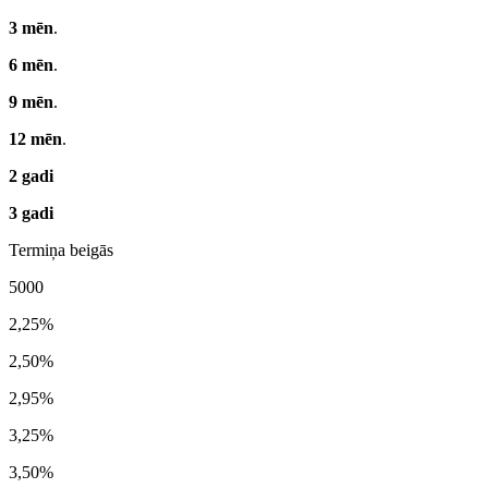
3 mēn
.
6 mēn
.
9 mēn
.
12 mēn
.
2 gadi
3 gadi
Termiņa beigās
5000
2,25%
2,50%
2,95%
3,25%
3,50%