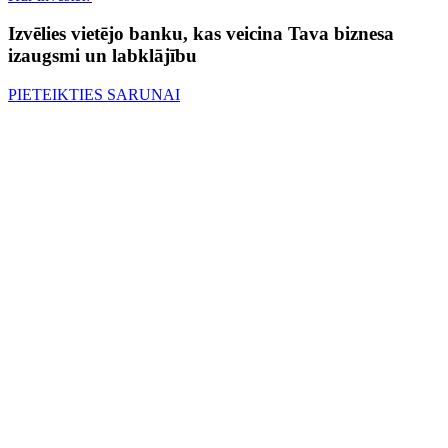
Izvēlies vietējo banku, kas veicina Tava biznesa
izaugsmi un labklājību
PIETEIKTIES SARUNAI