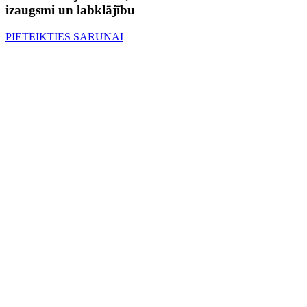
izaugsmi un labklājību
PIETEIKTIES SARUNAI