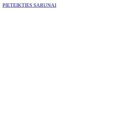
PIETEIKTIES SARUNAI