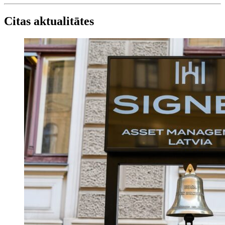
Citas aktualitātes