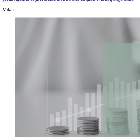
Vakar