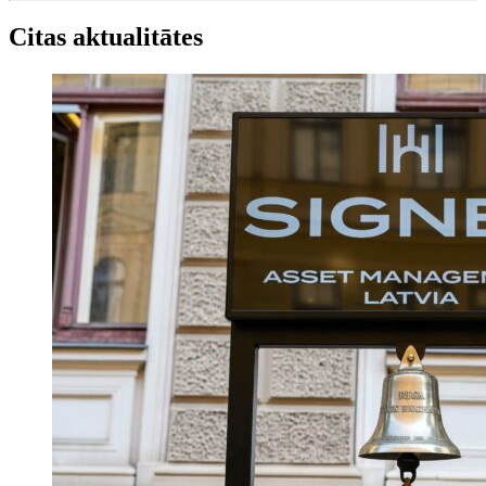
Citas aktualitātes