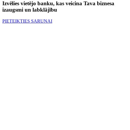
Izvēlies vietējo banku, kas veicina Tava biznesa
izaugsmi un labklājību
PIETEIKTIES SARUNAI