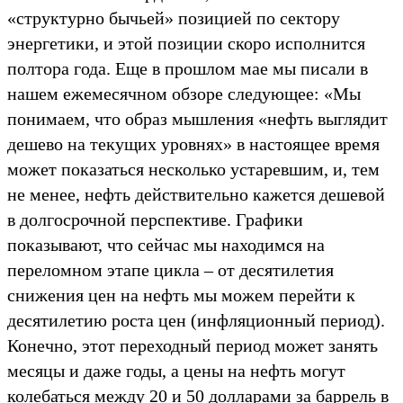
«структурно бычьей» позицией по сектору
энергетики, и этой позиции скоро исполнится
полтора года. Еще в прошлом мае мы писали в
нашем ежемесячном обзоре следующее: «Мы
понимаем, что образ мышления «нефть выглядит
дешево на текущих уровнях» в настоящее время
может показаться несколько устаревшим, и, тем
не менее, нефть действительно кажется дешевой
в долгосрочной перспективе. Графики
показывают, что сейчас мы находимся на
переломном этапе цикла – от десятилетия
снижения цен на нефть мы можем перейти к
десятилетию роста цен (инфляционный период).
Конечно, этот переходный период может занять
месяцы и даже годы, а цены на нефть могут
колебаться между 20 и 50 долларами за баррель в