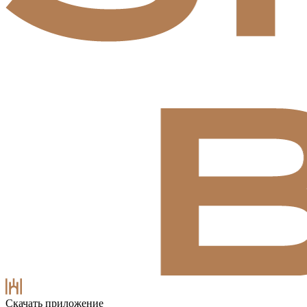
Скачать приложение