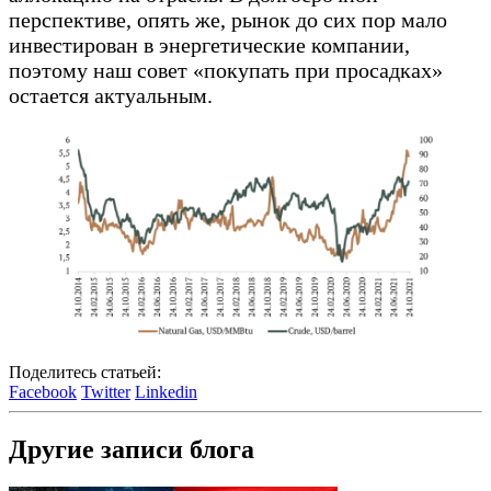
перспективе, опять же, рынок до сих пор мало
инвестирован в энергетические компании,
поэтому наш совет «покупать при просадках»
остается актуальным.
Поделитесь статьей:
Facebook
Twitter
Linkedin
Другие записи блога