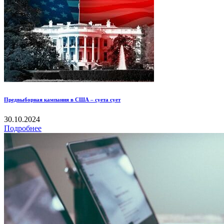
Предвыборная кампания в США – суета сует
30.10.2024
Подробнее