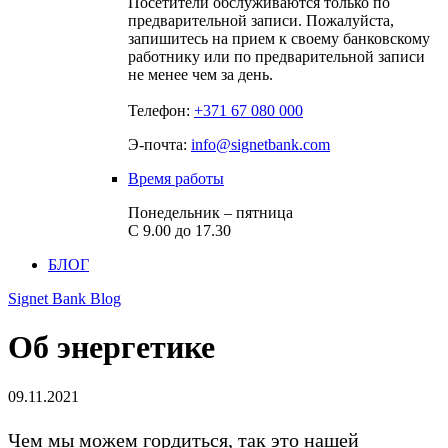
Посетители обслуживаются только по
предварительной записи. Пожалуйста,
запишитесь на прием к своему банковскому
работнику или по предварительной записи
не менее чем за день.
Телефон:
+371 67 080 000
Э-почта:
info@signetbank.com
Время работы
Понедельник – пятница
С 9.00 до 17.30
БЛОГ
Signet Bank Blog
Об энергетике
09.11.2021
Чем мы можем гордиться, так это нашей