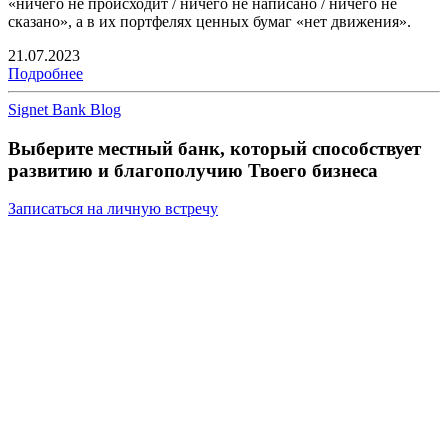
«ничего не происходит / ничего не написано / ничего не
сказано», а в их портфелях ценных бумаг «нет движения».
21.07.2023
Подробнее
Signet Bank Blog
Выберите местный банк, который способствует
развитию и благополучию Твоего бизнеса
Записаться на личную встречу