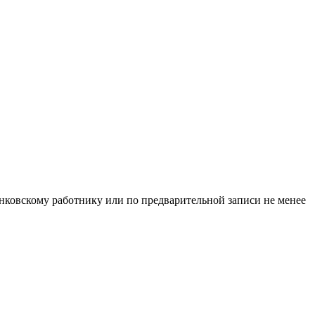
нковскому работнику или по предварительной записи не менее