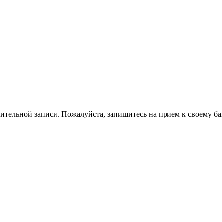
ительной записи. Пожалуйста, запишитесь на прием к своему ба