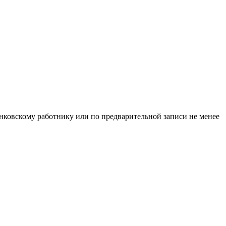
нковскому работнику или по предварительной записи не менее