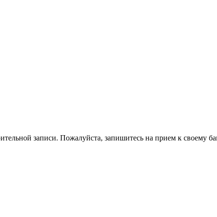
ительной записи. Пожалуйста, запишитесь на прием к своему ба