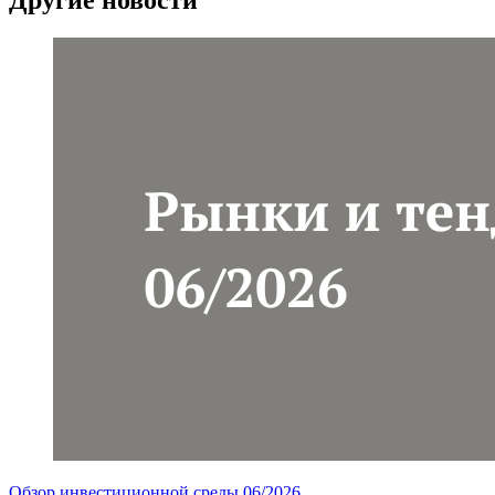
Обзор инвестиционной среды 06/2026