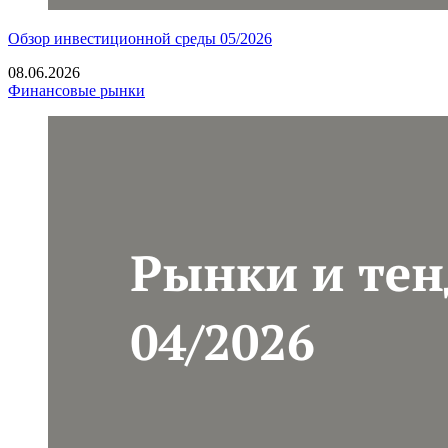
Обзор инвестиционной среды 05/2026
08.06.2026
Финансовые рынки