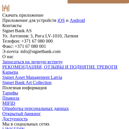
Скачать приложение
Приложение для устройств
iOS
и
Android
Контакты
Signet Bank AS
Ул. Антонияс 3, Рига LV-1010, Латвия
Телефон: +371 67 080 000
Факс: +371 67 080 001
Э-почта:
info@signetbank.com
О нас
Записаться на личную встречу
РЕКОМЕНДАЦИИ, ОТЗЫВЫ И ПОДНЯТИЕ ТРЕВОГИ
Карьера
Signet Asset Management Latvia
Signet Bank Art Collection
Полезная информация
Тарифы
Правила
MIFID
Обработка персональных данных
Открытый банкинг
Доступность
Мы в социальных сетях