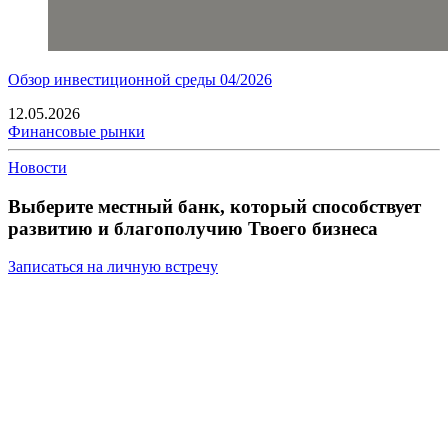
Обзор инвестиционной среды 04/2026
12.05.2026
Финансовые рынки
Новости
Выберите местный банк, который способствует
развитию и благополучию Твоего бизнеса
Записаться на личную встречу