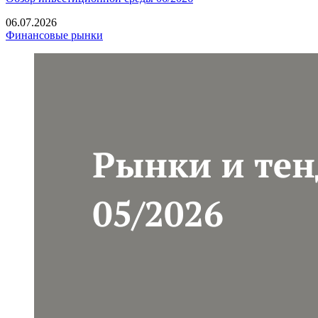
06.07.2026
Финансовые рынки