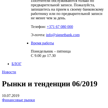
Посетители обслуживаются только по
предварительной записи. Пожалуйста,
запишитесь на прием к своему банковскому
работнику или по предварительной записи
не менее чем за день.
Телефон:
+371 67 080 000
Э-почта:
info@signetbank.com
Время работы
Понедельник – пятница
С 9.00 до 17.30
БЛОГ
Новости
Рынки и тенденции 06/2019
10.07.2019
Финансовые рынки