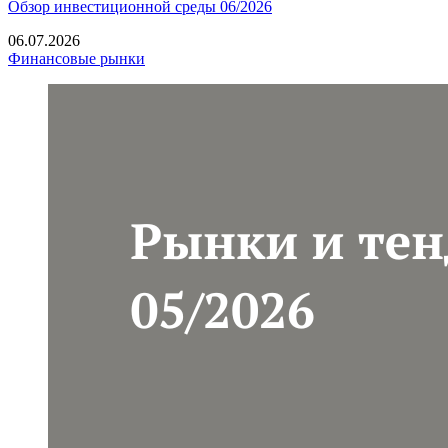
Обзор инвестиционной среды 06/2026
06.07.2026
Финансовые рынки