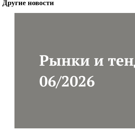
Другие новости