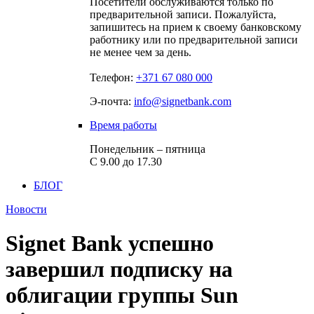
Посетители обслуживаются только по
предварительной записи. Пожалуйста,
запишитесь на прием к своему банковскому
работнику или по предварительной записи
не менее чем за день.
Телефон:
+371 67 080 000
Э-почта:
info@signetbank.com
Время работы
Понедельник – пятница
С 9.00 до 17.30
БЛОГ
Новости
Signet Bank успешно
завершил подписку на
облигации группы Sun