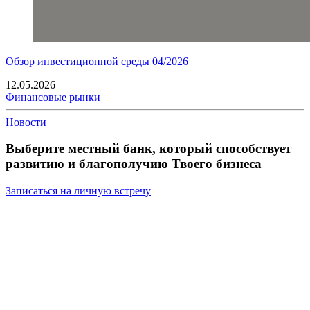
Обзор инвестиционной среды 04/2026
12.05.2026
Финансовые рынки
Новости
Выберите местный банк, который способствует
развитию и благополучию Твоего бизнеса
Записаться на личную встречу