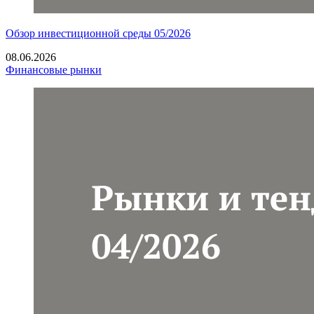
Обзор инвестиционной среды 05/2026
08.06.2026
Финансовые рынки