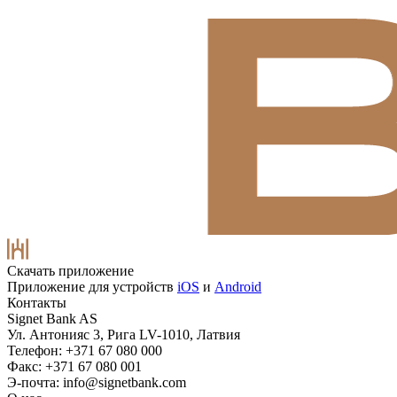
Скачать приложение
Приложение для устройств
iOS
и
Android
Контакты
Signet Bank AS
Ул. Антонияс 3, Рига LV-1010, Латвия
Телефон: +371 67 080 000
Факс: +371 67 080 001
Э-почта:
info@signetbank.com