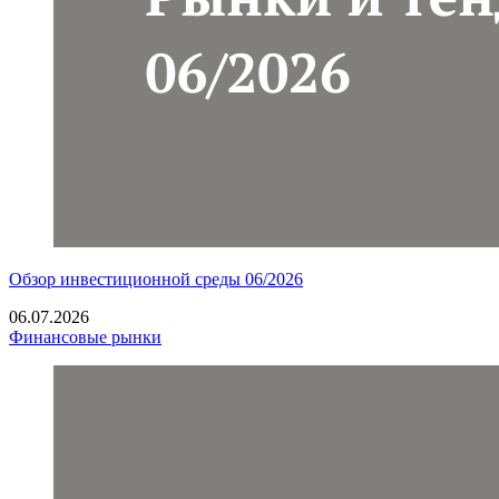
Обзор инвестиционной среды 06/2026
06.07.2026
Финансовые рынки