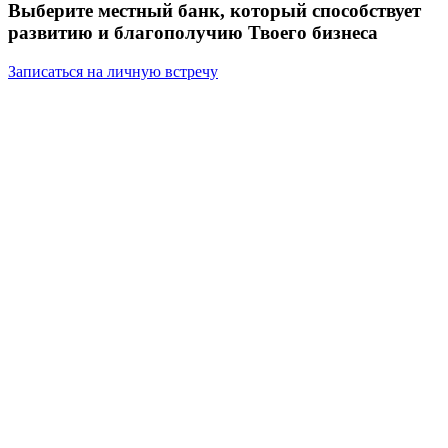
Выберите местный банк, который способствует
развитию и благополучию Твоего бизнеса
Записаться на личную встречу