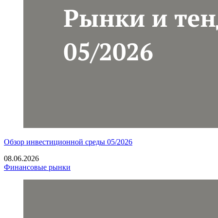
Обзор инвестиционной среды 05/2026
08.06.2026
Финансовые рынки