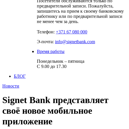
Посетители обслуживаются только по
предварительной записи. Пожалуйста,
запишитесь на прием к своему банковскому
работнику или по предварительной записи
не менее чем за день.
Телефон:
+371 67 080 000
Э-почта:
info@signetbank.com
Время работы
Понедельник – пятница
С 9.00 до 17.30
БЛОГ
Новости
Signet Bank представляет
своё новое мобильное
приложение