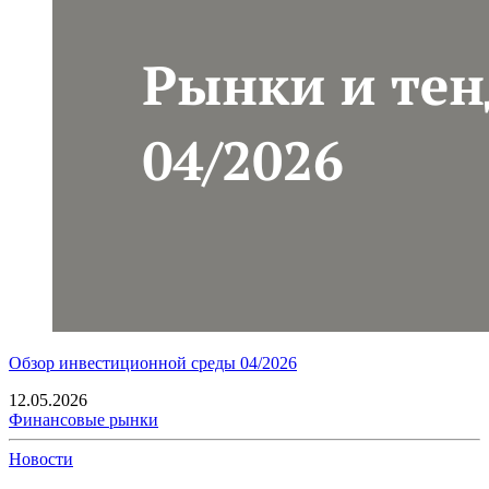
Обзор инвестиционной среды 04/2026
12.05.2026
Финансовые рынки
Новости