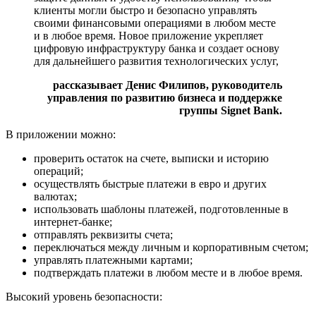
клиенты могли быстро и безопасно управлять
своими финансовыми операциями в любом месте
и в любое время. Новое приложение укрепляет
цифровую инфраструктуру банка и создает основу
для дальнейшего развития технологических услуг,
рассказывает Денис Филипов, руководитель
управления по развитию бизнеса и поддержке
группы Signet Bank.
В приложении можно:
проверить остаток на счете, выписки и историю
операций;
осуществлять быстрые платежи в евро и других
валютах;
использовать шаблоны платежей, подготовленные в
интернет-банке;
отправлять реквизиты счета;
переключаться между личным и корпоративным счетом;
управлять платежными картами;
подтверждать платежи в любом месте и в любое время.
Высокий уровень безопасности: