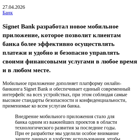
27.04.2026
Банк
Signet Bank разработал новое мобильное
приложение, которое позволит клиентам
банка более эффективно осуществлять
платежи и удобно и безопасно управлять
своими финансовыми услугами в любое время
и в любом месте.
Мобильное приложение дополняет платформу онлайн-
банкинга Signet Bank и обеспечивает единый современный
интерфейс на всех устройствах, при этом соблюдая самые
высокие стандарты безопасности и конфиденциальности,
применимые ко всем услугам банка.
Внедрение мобильного приложения стало для
банка одним из важнейших проектов в области
технологического развития за последние годы.
При ее разработке мы уделили особое внимание
защите данных и удобству использования, чтобы