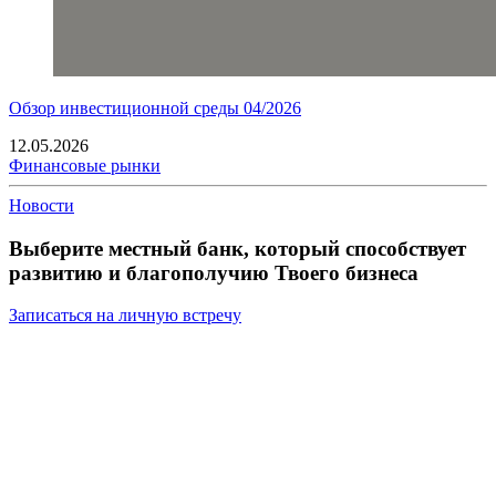
Обзор инвестиционной среды 04/2026
12.05.2026
Финансовые рынки
Новости
Выберите местный банк, который способствует
развитию и благополучию Твоего бизнеса
Записаться на личную встречу