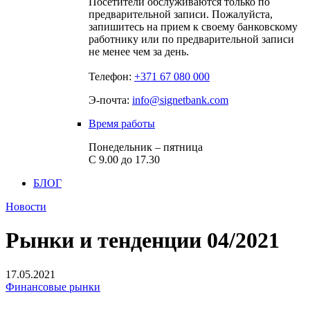
Посетители обслуживаются только по
предварительной записи. Пожалуйста,
запишитесь на прием к своему банковскому
работнику или по предварительной записи
не менее чем за день.
Телефон:
+371 67 080 000
Э-почта:
info@signetbank.com
Время работы
Понедельник – пятница
С 9.00 до 17.30
БЛОГ
Новости
Рынки и тенденции 04/2021
17.05.2021
Финансовые рынки