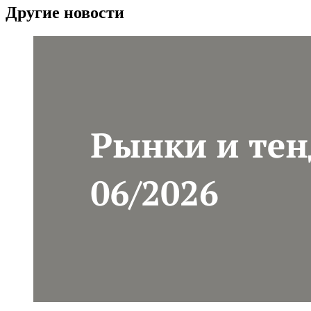
Другие новости