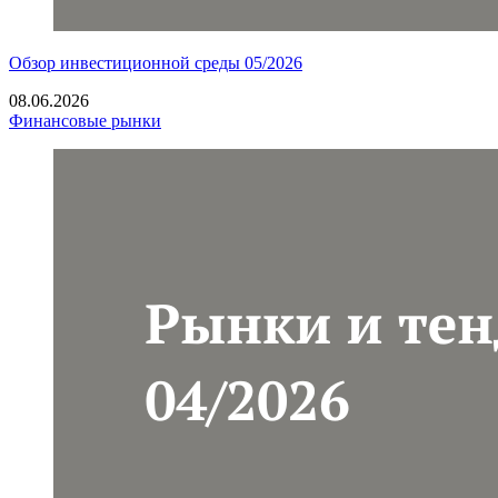
Обзор инвестиционной среды 05/2026
08.06.2026
Финансовые рынки