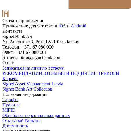
Скачать приложение
Приложение для устройств
iOS
и
Android
Контакты
Signet Bank AS
Ул. Антонияс 3, Рига LV-1010, Латвия
Телефон: +371 67 080 000
Факс: +371 67 080 001
Э-почта:
info@signetbank.com
О нас
Записаться на личную встречу
РЕКОМЕНДАЦИИ, ОТЗЫВЫ И ПОДНЯТИЕ ТРЕВОГИ
Карьера
Signet Asset Management Latvia
Signet Bank Art Collection
Полезная информация
Тарифы
Правила
MIFID
Обработка персональных данных
Открытый банкинг
Доступность