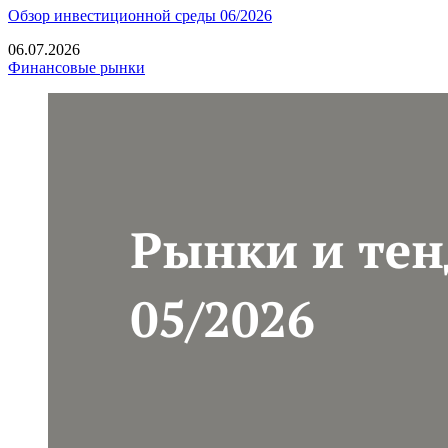
Обзор инвестиционной среды 06/2026
06.07.2026
Финансовые рынки