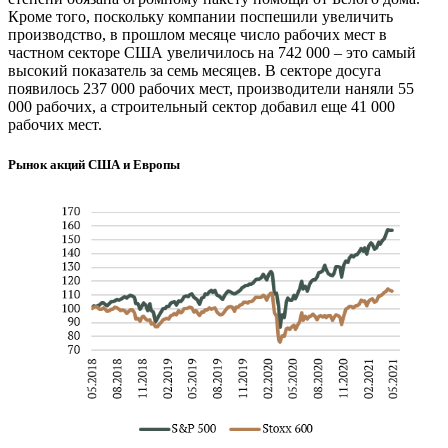
Кроме того, поскольку компании поспешили увеличить
производство, в прошлом месяце число рабочих мест в
частном секторе США увеличилось на 742 000 – это самый
высокий показатель за семь месяцев. В секторе досуга
появилось 237 000 рабочих мест, производители наняли 55
000 рабочих, а строительный сектор добавил еще 41 000
рабочих мест.
Рынок акций США и Европы