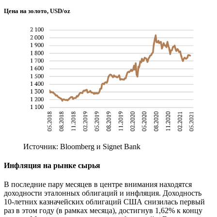
Цена на золото, USD/oz
Источник: Bloomberg и Signet Bank
Инфляция на рынке сырья
В последние пару месяцев в центре внимания находятся
доходности эталонных облигаций и инфляция. Доходность
10-летних казначейских облигаций США снизилась первый
раз в этом году (в рамках месяца), достигнув 1,62% к концу