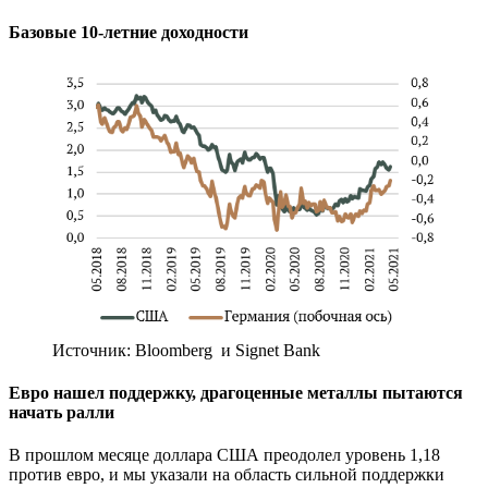
Базовые 10-летние доходности
Источник: Bloomberg и Signet Bank
Евро нашел поддержку, драгоценные металлы пытаются
начать ралли
В прошлом месяце доллара США преодолел уровень 1,18
против евро, и мы указали на область сильной поддержки