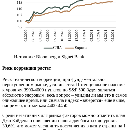
Источник: Bloomberg и Signet Bank
Риск коррекции растет
Риск технической коррекции, при фундаментально
перекупленном рынке, усиливается. Потенциальное падение
к уровням 3900-4000 пунктов по S&P 500 будет являться
абсолютно здоровым; весь вопрос – увидим ли мы это в самое
ближайшее время, или сначала индекс «заберется» еще выше,
например, к отметкам 4400-4450.
Среди негативных для рынка факторов можно отметить план
Джо Байдена о повышении налога для богатых до уровня
39,6%, что может увеличить поступления в казну страны на 1