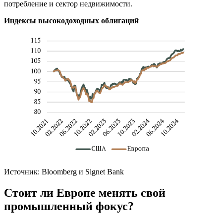
потребление и сектор недвижимости.
Индексы высокодоходных облигаций
Источник: Bloomberg и Signet Bank
Стоит ли Европе менять свой
промышленный фокус?