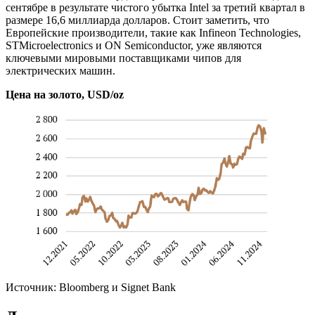
сентябре в результате чистого убытка Intel за третий квартал в
размере 16,6 миллиарда долларов. Стоит заметить, что
Европейские производители, такие как Infineon Technologies,
STMicroelectronics и ON Semiconductor, уже являются
ключевыми мировыми поставщиками чипов для
электрических машин.
Цена на золото, USD/oz
Источник: Bloomberg и Signet Bank