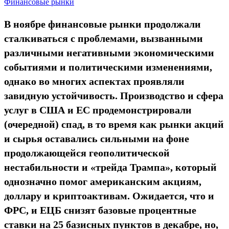
Финансовые рынки
В ноябре финансовые рынки продолжали
сталкиваться с проблемами, вызванными
различными негативными экономическими
событиями и политическими изменениями,
однако во многих аспектах проявляли
завидную устойчивость. Производство и сфера
услуг в США и ЕС продемонстрировали
(очередной) спад, в то время как рынки акций
и сырья оставались сильными на фоне
продолжающейся геополитической
нестабильности и «трейда Трампа», который
однозначно помог американским акциям,
доллару и криптоактивам. Ожидается, что и
ФРС, и ЕЦБ снизят базовые процентные
ставки на 25 базисных пунктов в декабре, но,