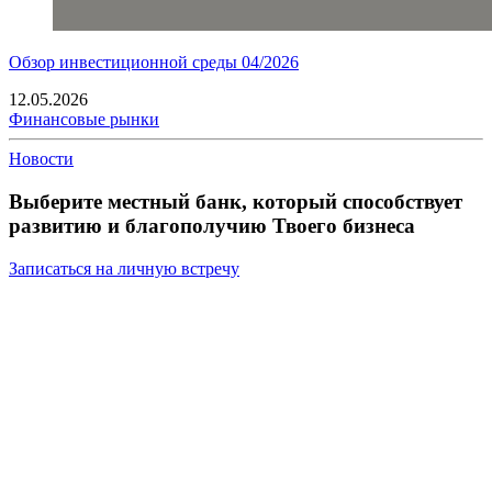
Обзор инвестиционной среды 04/2026
12.05.2026
Финансовые рынки
Новости
Выберите местный банк, который способствует
развитию и благополучию Твоего бизнеса
Записаться на личную встречу