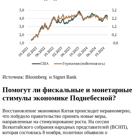
Источник: Bloomberg и Signet Bank
Помогут ли фискальные и монетарные
стимулы экономике Поднебесной?
Восстановление экономики Китая происходит неравномерно,
что побудило правительство принять новые меры,
направленные на стимулирование роста. На сессии
Всекитайского собрания народных представителей (ВСНП),
которая состоялась 8 ноября, политики объявили о