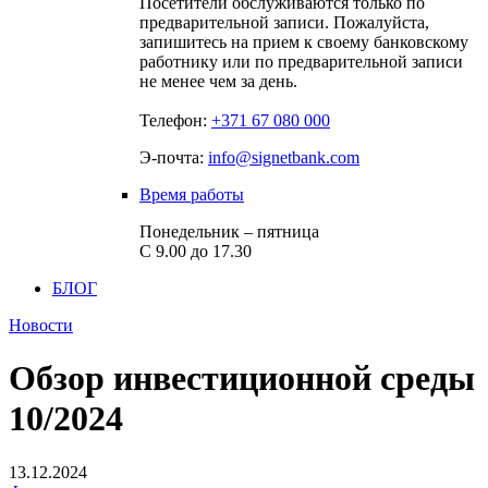
Посетители обслуживаются только по
предварительной записи. Пожалуйста,
запишитесь на прием к своему банковскому
работнику или по предварительной записи
не менее чем за день.
Телефон:
+371 67 080 000
Э-почта:
info@signetbank.com
Время работы
Понедельник – пятница
С 9.00 до 17.30
БЛОГ
Новости
Обзор инвестиционной среды
10/2024
13.12.2024