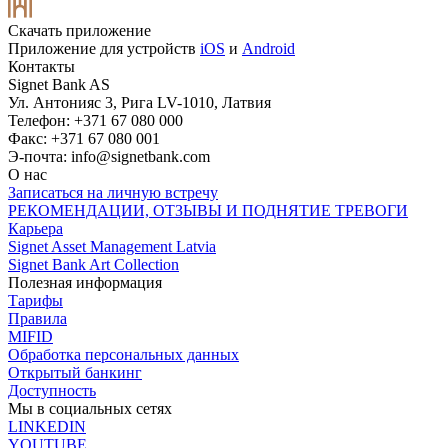
Скачать приложение
Приложение для устройств
iOS
и
Android
Контакты
Signet Bank AS
Ул. Антонияс 3, Рига LV-1010, Латвия
Телефон: +371 67 080 000
Факс: +371 67 080 001
Э-почта:
info@signetbank.com
О нас
Записаться на личную встречу
РЕКОМЕНДАЦИИ, ОТЗЫВЫ И ПОДНЯТИЕ ТРЕВОГИ
Карьера
Signet Asset Management Latvia
Signet Bank Art Collection
Полезная информация
Тарифы
Правила
MIFID
Обработка персональных данных
Открытый банкинг
Доступность
Мы в социальных сетях
LINKEDIN
YOUTUBE