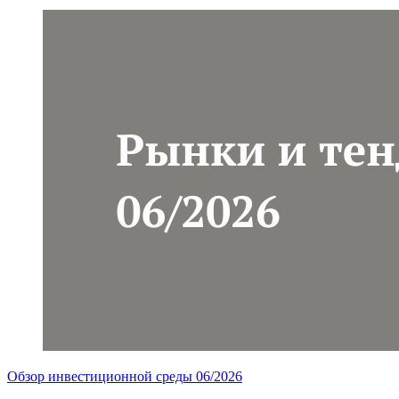
Обзор инвестиционной среды 06/2026