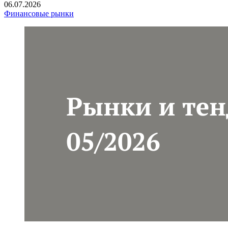
06.07.2026
Финансовые рынки