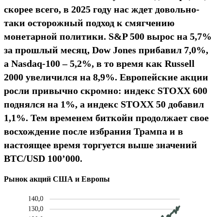
скорее всего, в 2025 году нас ждет довольно-
таки осторожный подход к смягчению
монетарной политики. S&P 500 вырос на 5,7%
за прошлый месяц, Dow Jones прибавил 7,0%,
а Nasdaq-100 – 5,2%, в то время как Russell
2000 увеличился на 8,9%. Европейские акции
росли привычно скромно: индекс STOXX 600
поднялся на 1%, а индекс STOXX 50 добавил
1,1%. Тем временем биткойн продолжает свое
восхождение после избрания Трампа и в
настоящее время торгуется выше значений
BTC/USD 100’000.
Рынок акций США и Европы