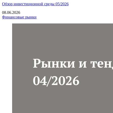
Обзор инвестиционной среды 05/2026
08.06.2026
Финансовые рынки