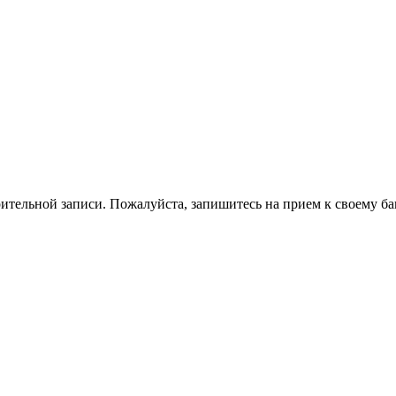
ительной записи. Пожалуйста, запишитесь на прием к своему ба