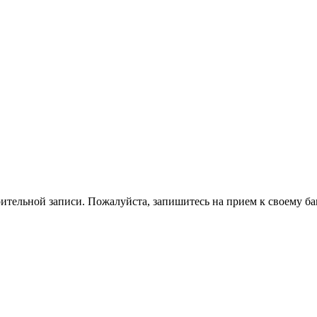
ительной записи. Пожалуйста, запишитесь на прием к своему ба