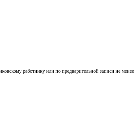
нковскому работнику или по предварительной записи не менее