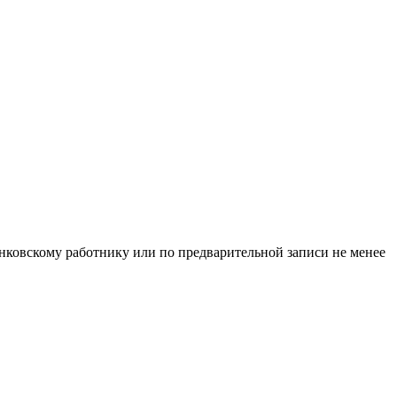
нковскому работнику или по предварительной записи не менее