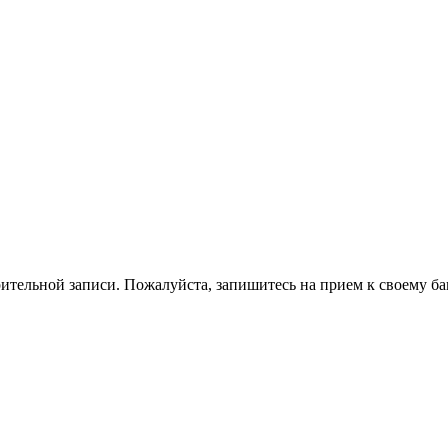
ительной записи. Пожалуйста, запишитесь на прием к своему ба