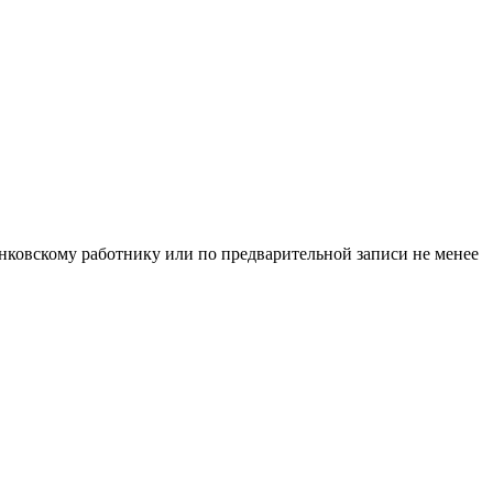
нковскому работнику или по предварительной записи не менее