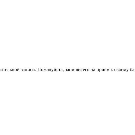
ительной записи. Пожалуйста, запишитесь на прием к своему ба