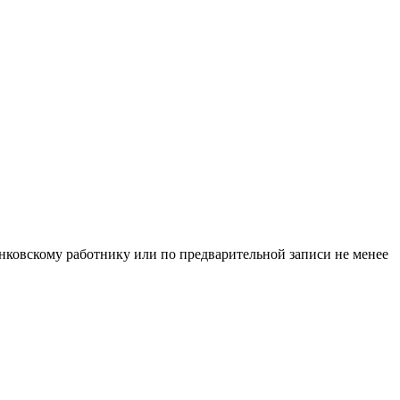
нковскому работнику или по предварительной записи не менее