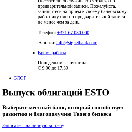
Посетители обслуживаются только по
предварительной записи. Пожалуйста,
запишитесь на прием к своему банковскому
работнику или по предварительной записи
не менее чем за день.
Телефон:
+371 67 080 000
Э-почта:
info@signetbank.com
Время работы
Понедельник – пятница
С 9.00 до 17.30
БЛОГ
Выпуск облигаций ESTO
Выберите местный банк, который способствует
развитию и благополучию Твоего бизнеса
Записаться на личную встречу