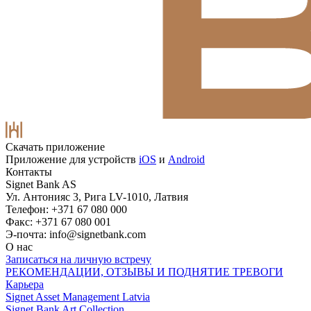
Скачать приложение
Приложение для устройств
iOS
и
Android
Контакты
Signet Bank AS
Ул. Антонияс 3, Рига LV-1010, Латвия
Телефон: +371 67 080 000
Факс: +371 67 080 001
Э-почта:
info@signetbank.com
О нас
Записаться на личную встречу
РЕКОМЕНДАЦИИ, ОТЗЫВЫ И ПОДНЯТИЕ ТРЕВОГИ
Карьера
Signet Asset Management Latvia
Signet Bank Art Collection