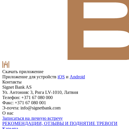
Скачать приложение
Приложение для устройств
iOS
и
Android
Контакты
Signet Bank AS
Ул. Антонияс 3, Рига LV-1010, Латвия
Телефон: +371 67 080 000
Факс: +371 67 080 001
Э-почта:
info@signetbank.com
О нас
Записаться на личную встречу
РЕКОМЕНДАЦИИ, ОТЗЫВЫ И ПОДНЯТИЕ ТРЕВОГИ
Карьера