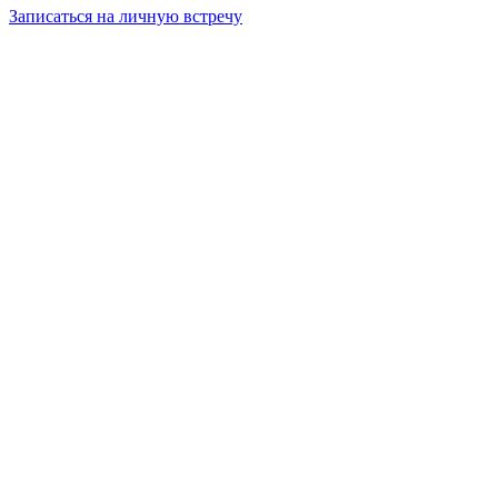
Записаться на личную встречу