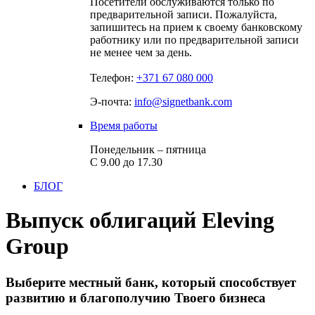
Посетители обслуживаются только по
предварительной записи. Пожалуйста,
запишитесь на прием к своему банковскому
работнику или по предварительной записи
не менее чем за день.
Телефон:
+371 67 080 000
Э-почта:
info@signetbank.com
Время работы
Понедельник – пятница
С 9.00 до 17.30
БЛОГ
Выпуск облигаций Eleving
Group
Выберите местный банк, который способствует
развитию и благополучию Твоего бизнеса