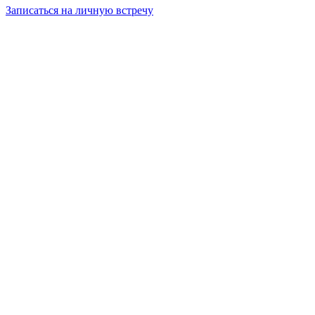
Записаться на личную встречу