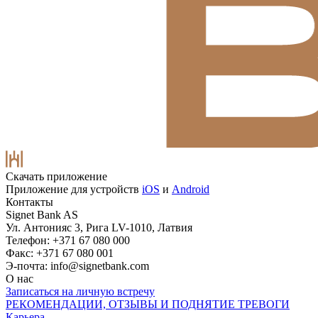
Скачать приложение
Приложение для устройств
iOS
и
Android
Контакты
Signet Bank AS
Ул. Антонияс 3, Рига LV-1010, Латвия
Телефон: +371 67 080 000
Факс: +371 67 080 001
Э-почта:
info@signetbank.com
О нас
Записаться на личную встречу
РЕКОМЕНДАЦИИ, ОТЗЫВЫ И ПОДНЯТИЕ ТРЕВОГИ
Карьера