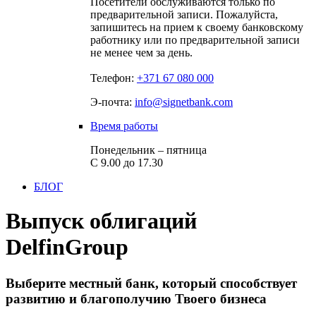
Посетители обслуживаются только по
предварительной записи. Пожалуйста,
запишитесь на прием к своему банковскому
работнику или по предварительной записи
не менее чем за день.
Телефон:
+371 67 080 000
Э-почта:
info@signetbank.com
Время работы
Понедельник – пятница
С 9.00 до 17.30
БЛОГ
Выпуск облигаций
DelfinGroup
Выберите местный банк, который способствует
развитию и благополучию Твоего бизнеса