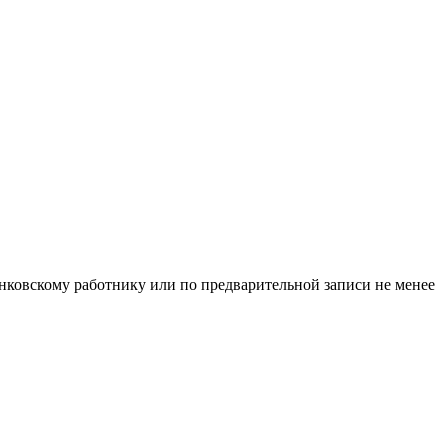
нковскому работнику или по предварительной записи не менее