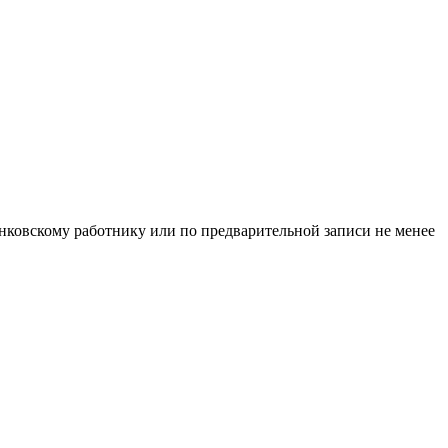
нковскому работнику или по предварительной записи не менее