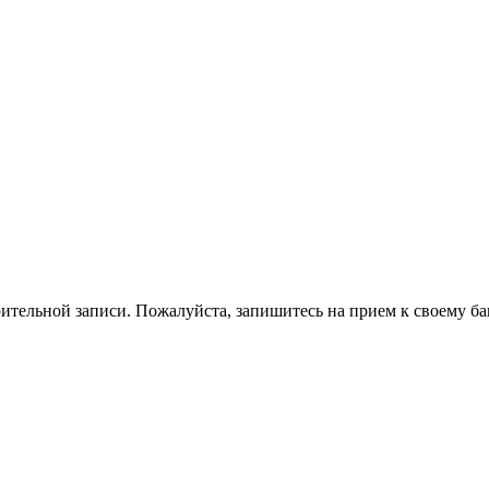
ительной записи. Пожалуйста, запишитесь на прием к своему ба