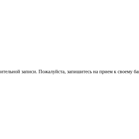
ительной записи. Пожалуйста, запишитесь на прием к своему ба