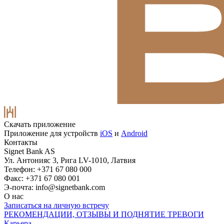
Скачать приложение
Приложение для устройств
iOS
и
Android
Контакты
Signet Bank AS
Ул. Антонияс 3, Рига LV-1010, Латвия
Телефон: +371 67 080 000
Факс: +371 67 080 001
Э-почта:
info@signetbank.com
О нас
Записаться на личную встречу
РЕКОМЕНДАЦИИ, ОТЗЫВЫ И ПОДНЯТИЕ ТРЕВОГИ
Карьера