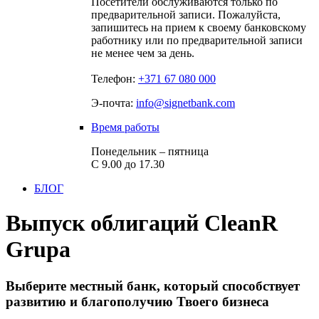
Посетители обслуживаются только по
предварительной записи. Пожалуйста,
запишитесь на прием к своему банковскому
работнику или по предварительной записи
не менее чем за день.
Телефон:
+371 67 080 000
Э-почта:
info@signetbank.com
Время работы
Понедельник – пятница
С 9.00 до 17.30
БЛОГ
Выпуск облигаций CleanR
Grupa
Выберите местный банк, который способствует
развитию и благополучию Твоего бизнеса