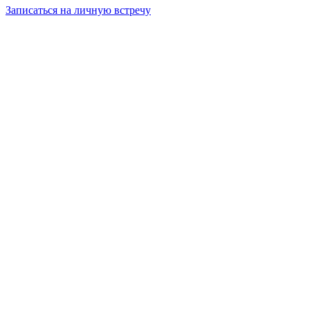
Записаться на личную встречу