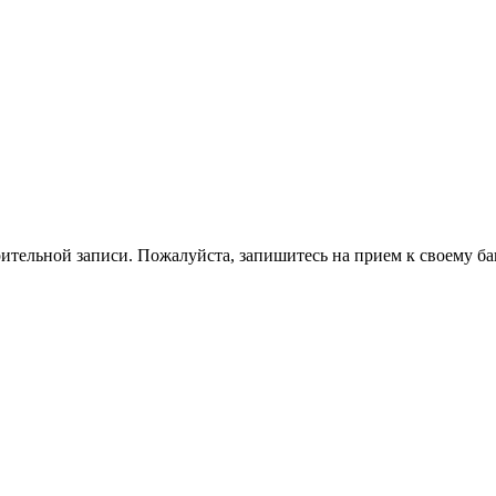
ительной записи. Пожалуйста, запишитесь на прием к своему ба