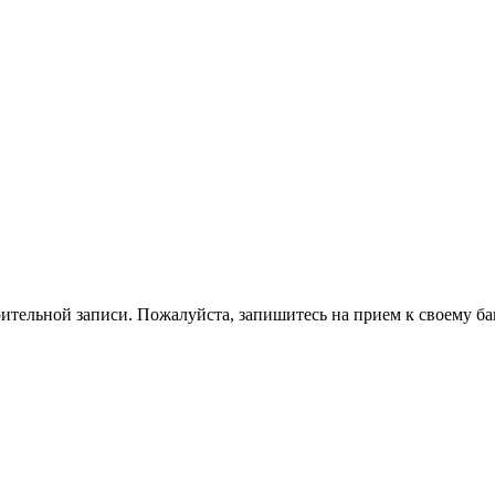
ительной записи. Пожалуйста, запишитесь на прием к своему ба