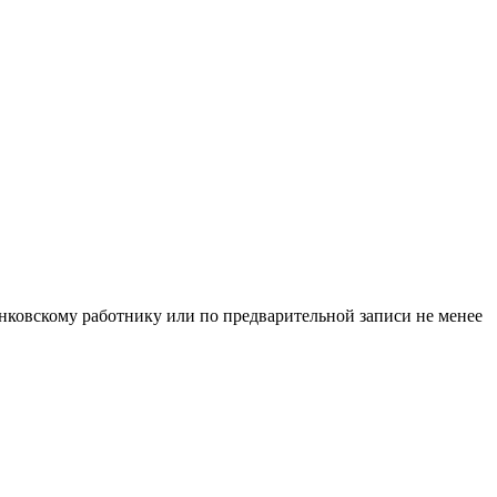
нковскому работнику или по предварительной записи не менее