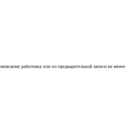
нковскому работнику или по предварительной записи не менее